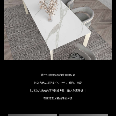
通过细腻的捕捉和度量的探索
融入当代人群的文化、个性、时尚、热爱
以细致入微的关怀和情感考量，融入到家居设计
着重打造居者的感官体验